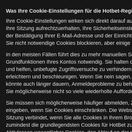
Was Ihre Cookie-Einstellungen für die Hotbet-Re
Ihre Cookie-Einstellungen wirken sich direkt darauf 
Ihre Sitzung aufrechtzuerhalten, Ihre Sicherheitsein
der Bestätigung Ihrer E-Mail-Adresse und der Einrich
Sie nicht notwendige Cookies blockieren, aber einige 
In den meisten Fällen führt dies zu mehr manuellen Sc
Grundfunktionen Ihres Kontos notwendig. Sie halten 
und helfen, unbefugte Zugriffsversuche zu verhinder
erleichtern und beschleunigen. Wenn Sie nein sagen
könnte auch länger dauern, Anmeldeprobleme zu behe
Sie möglicherweise nicht so viele wiederholte Auffor
Sie müssen sich möglicherweise häufiger abmelden, 
eingeben, wenn Sie Cookies einschränken. Die Websit
Sitzung verbindet, wenn Sie alle Cookies in Ihrem B
zumindest die grundlegendsten Cookies für HotBet zu