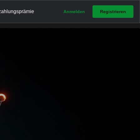
zahlungsprämie
Anmelden
Registrieren