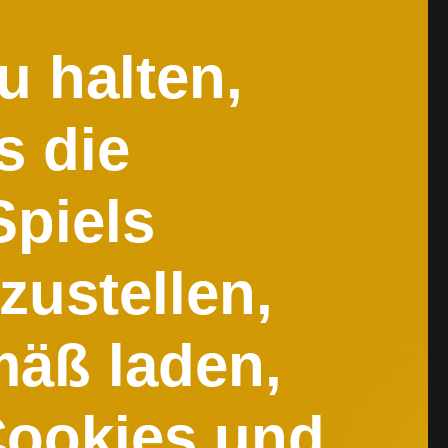
u halten,
s die
Spiels
zustellen,
äß laden,
Cookies und