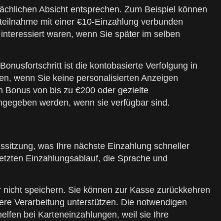
tsächlichen Absicht entsprechen. Zum Beispiel können
erteilnahme mit einer €10-Einzahlung verbunden
 interessiert waren, wenn Sie später im selben
onusfortschritt ist die kontobasierte Verfolgung in
ren, wenn Sie keine personalisierten Anzeigen
n Bonus von bis zu €200 oder gezielte
ngegeben werden, wenn sie verfügbar sind.
ssitzung, was Ihre nächste Einzahlung schneller
letzten Einzahlungsablauf, die Sprache und
 nicht speichern. Sie können zur Kasse zurückkehren
sere Verarbeitung unterstützen. Die notwendigen
elfen bei Karteneinzahlungen, weil sie Ihre