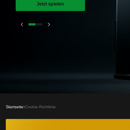
Jetzt spielen
Startseite
Cookie-Richtlinie