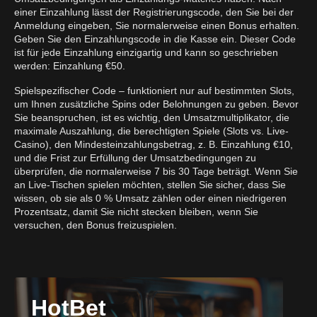
einer Einzahlung lässt der Registrierungscode, den Sie bei der
Anmeldung eingeben, Sie normalerweise einen Bonus erhalten.
Geben Sie den Einzahlungscode in die Kasse ein. Dieser Code
ist für jede Einzahlung einzigartig und kann so geschrieben
werden: Einzahlung €50.
Spielspezifischer Code – funktioniert nur auf bestimmten Slots,
um Ihnen zusätzliche Spins oder Belohnungen zu geben. Bevor
Sie beanspruchen, ist es wichtig, den Umsatzmultiplikator, die
maximale Auszahlung, die berechtigten Spiele (Slots vs. Live-
Casino), den Mindesteinzahlungsbetrag, z. B. Einzahlung €10,
und die Frist zur Erfüllung der Umsatzbedingungen zu
überprüfen, die normalerweise 7 bis 30 Tage beträgt. Wenn Sie
an Live-Tischen spielen möchten, stellen Sie sicher, dass Sie
wissen, ob sie als 0 % Umsatz zählen oder einen niedrigeren
Prozentsatz, damit Sie nicht stecken bleiben, wenn Sie
versuchen, den Bonus freizuspielen.
HotBet