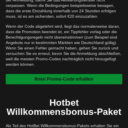
der Anmeldung, damit Sie das Aktivierungsfenster nicht
verpassen. Wenn die Bedingungen beispielsweise besagen,
dass die erste Einzahlung innerhalb von 24 Stunden erfolgen
muss, ist es am sichersten, sofort €20 einzuzahlen.
Wenn der Code abgelehnt wird, liegt das normalerweise daran,
dass die Promotion beendet ist, ein Tippfehler vorlag oder die
Berechtigungsregeln nicht übereinstimmen (zum Beispiel sind
Angebote nur in bestimmten Märkten wie Deutschland gültig).
Wenn Sie einen Fehler gemacht haben, gehen Sie zurück und
versuchen Sie es erneut, bevor Sie die Anmeldung abschließen,
weil die meisten Promo-Codes nachträglich nicht hinzugefügt
werden können.
Ihren Promo-Code erhalten
Hotbet
Willkommensbonus-Paket
Als Teil des HotBet Willkommensbonus-Pakets erhalten Sie ein