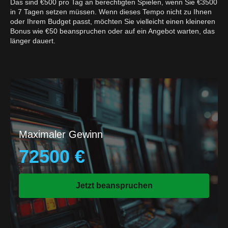
Das sind €500 pro Tag an berechtigten Spielen, wenn Sie €3500
in 7 Tagen setzen müssen. Wenn dieses Tempo nicht zu Ihnen
oder Ihrem Budget passt, möchten Sie vielleicht einen kleineren
Bonus wie €50 beanspruchen oder auf ein Angebot warten, das
länger dauert.
Maximaler Gewinn
72500 €
Jetzt beanspruchen