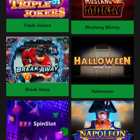
Triple Jokers
Mustang Money
Break Away
Halloween