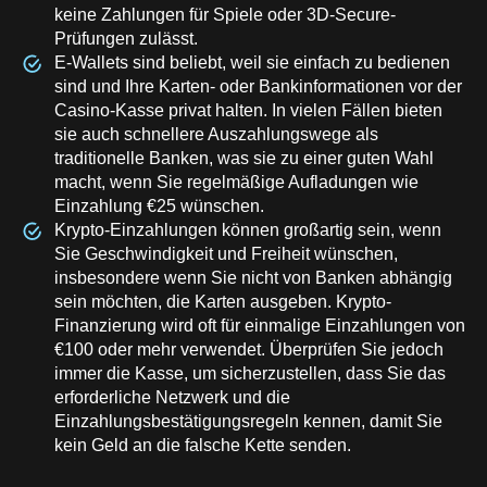
keine Zahlungen für Spiele oder 3D-Secure-
Prüfungen zulässt.
E-Wallets sind beliebt, weil sie einfach zu bedienen
sind und Ihre Karten- oder Bankinformationen vor der
Casino-Kasse privat halten. In vielen Fällen bieten
sie auch schnellere Auszahlungswege als
traditionelle Banken, was sie zu einer guten Wahl
macht, wenn Sie regelmäßige Aufladungen wie
Einzahlung €25 wünschen.
Krypto-Einzahlungen können großartig sein, wenn
Sie Geschwindigkeit und Freiheit wünschen,
insbesondere wenn Sie nicht von Banken abhängig
sein möchten, die Karten ausgeben. Krypto-
Finanzierung wird oft für einmalige Einzahlungen von
€100 oder mehr verwendet. Überprüfen Sie jedoch
immer die Kasse, um sicherzustellen, dass Sie das
erforderliche Netzwerk und die
Einzahlungsbestätigungsregeln kennen, damit Sie
kein Geld an die falsche Kette senden.