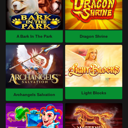
A Bark In The Park
Dragon Shrine
Light Blocks
Archangels Salvation