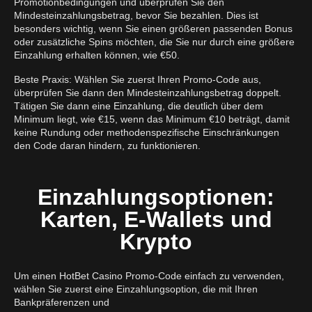
Promotionbedingungen und überprüfen Sie den
Mindesteinzahlungsbetrag, bevor Sie bezahlen. Dies ist
besonders wichtig, wenn Sie einen größeren passenden Bonus
oder zusätzliche Spins möchten, die Sie nur durch eine größere
Einzahlung erhalten können, wie €50.
Beste Praxis: Wählen Sie zuerst Ihren Promo-Code aus,
überprüfen Sie dann den Mindesteinzahlungsbetrag doppelt.
Tätigen Sie dann eine Einzahlung, die deutlich über dem
Minimum liegt, wie €15, wenn das Minimum €10 beträgt, damit
keine Rundung oder methodenspezifische Einschränkungen
den Code daran hindern, zu funktionieren.
Einzahlungsoptionen:
Karten, E-Wallets und
Krypto
Um einen HotBet Casino Promo-Code einfach zu verwenden,
wählen Sie zuerst eine Einzahlungsoption, die mit Ihren
Bankpräferenzen und