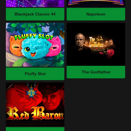
Diamond Croupier Hd
Napoleon
The Godfather
Fluffy Slot