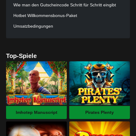
Wie man den Gutscheincode Schritt für Schritt eingibt
Hotbet Willkommensbonus-Paket
Umsatzbedingungen
Wie man Umsatzbedingungen berechnet
Mindesteinzahlung, die erforderlich ist, um den Hotbet-
Bonus zu erhalten
Top-Spiele
Einzahlungsoptionen: Karten, E-Wallets und Krypto
Auszahlungsmethoden, Bearbeitungszeiten und
Verifizierung
Imhotep Manuscript
Pirates Plenty