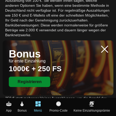
Auszahlung von 100 €. Sie werden Ihnen sagen, welche
anderen Optionen Sie haben, wenn eine bestimmte Methode in
Deutschland nicht verfügbar ist. Für regelmäßige Auszahlungen
wie 150 € sind E-Wallets oft eine der schnellsten Möglichkeiten,
Ihr Geld nach der Genehmigung zurückzuerhalten.
Banküberweisungen: Diese werden normalerweise für größere
Beträge wie 2.000 € verwendet und dauern länger wegen der
Banknetzwerke.
Karten: Je nach den Regeln des Kartenausstellers kann es
länger dauern; eine 300-Dollar-Auszahlung kann nach der
Bonus
Genehmigung durch den Betreiber und der Buchung durch die
Bank erscheinen. Die Bearbeitung erfolgt normalerweise in zwei
für erste Einzahlung
Schritten: Zuerst genehmigt das Casino intern, dann sendet der
1000€ + 250 FS
Zahlungsanbieter das Geld. Ihre Bank oder Ihr Dienstleister
benötigt möglicherweise mehr Zeit, um die Transaktion
abzuschließen, auch nachdem HotBet eine Auszahlung als
Registrieren
genehmigt markiert hat. Tipp: Fordern Sie Auszahlungen erst
an, nachdem Ihre Dokumente genehmigt wurden, und bitten Sie
nicht um zu viel Geld auf einmal; fragen Sie beispielsweise nach
250 € statt mehrerer kleiner Auszahlungen, um die Anzahl der
Überprüfungen Ihres Kontos zu reduzieren. Die Überprüfung
Ihrer Identität (KYC) und die Sicherstellung, dass Sie das Geld
App
Bonus
Menü
Promo-Code
Keine Einzahlungsprämie
besitzen, das Sie verwenden, wird für die Verifizierung